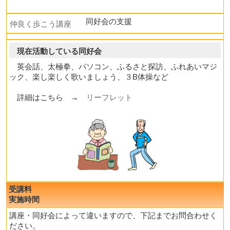
同好会の支援
仲良く歩こう講座
現在活動している同好会
英会話、太極拳、パソコン、ふるさと探訪、ふれあいマジ
ック、楽し楽しく歌いましょう、３B体操など
詳細はこちら →
リーフレット
受講料
実施時間
講座・同好会によって違いますので、下記までお問合わせく
ださい。